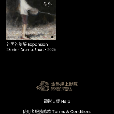
外面的膨脹 Expansion
23min
•
Drama, Short
•
2025
觀影支援 Help
使用者服務條款 Terms & Conditions