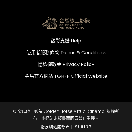
觀影支援 Help
使用者服務條款 Terms & Conditions
隱私權政策 Privacy Policy
金馬官方網站 TGHFF Official Website
© 金馬線上影院 Golden Horse Virtual Cinema. 版權所
有，本網站未經書面同意禁止重製。
Shift72
指定網站服務商｜