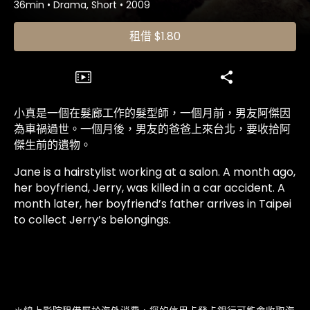
36min
•
Drama, Short
•
2009
租借
$1.80
小真是一個在髮廊工作的髮型師，一個月前，男友阿傑因
為車禍過世。一個月後，男友的爸爸上來台北，要收拾阿
傑生前的遺物。
Jane is a hairstylist working at a salon. A month ago,
her boyfriend, Jerry, was killed in a car accident. A
month later, her boyfriend’s father arrives in Taipei
to collect Jerry’s belongings.