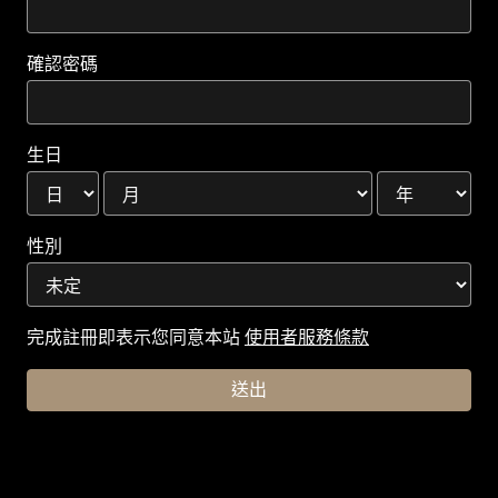
確認密碼
生日
性別
完成註冊即表示您同意本站
使用者服務條款
送出