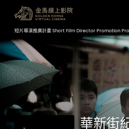
輔助連結
短片導演推廣計畫 Short Film Director Promotion Pro
華新街紀事