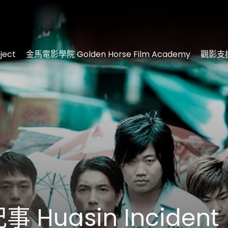
ject
金馬電影學院 Golden Horse Film Academy
觀影支援
 Huasin Incident